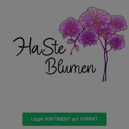
Login SORTIMENT auf VORRAT