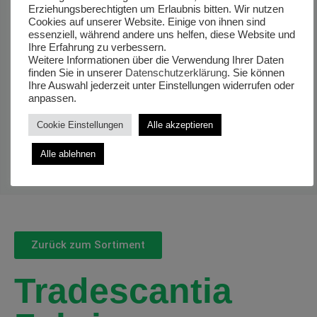
Erziehungsberechtigten um Erlaubnis bitten. Wir nutzen
Cookies auf unserer Website. Einige von ihnen sind
essenziell, während andere uns helfen, diese Website und
Ihre Erfahrung zu verbessern.
Weitere Informationen über die Verwendung Ihrer Daten
finden Sie in unserer
Datenschutzerklärung
. Sie können
Ihre Auswahl jederzeit unter Einstellungen widerrufen oder
anpassen.
Cookie Einstellungen
Alle akzeptieren
Alle ablehnen
Zurück zum Sortiment
Tradescantia