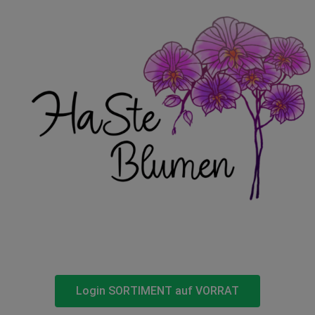
Login SORTIMENT auf VORRAT