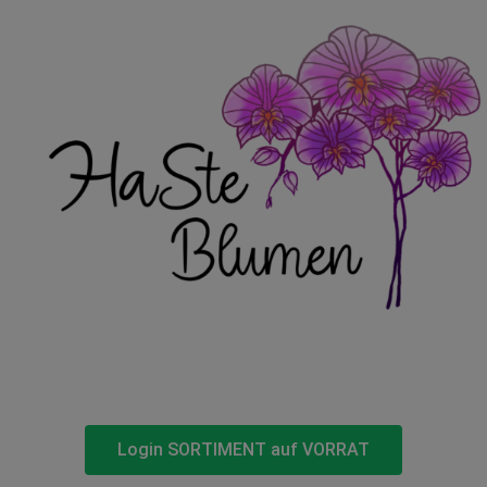
Login SORTIMENT auf VORRAT