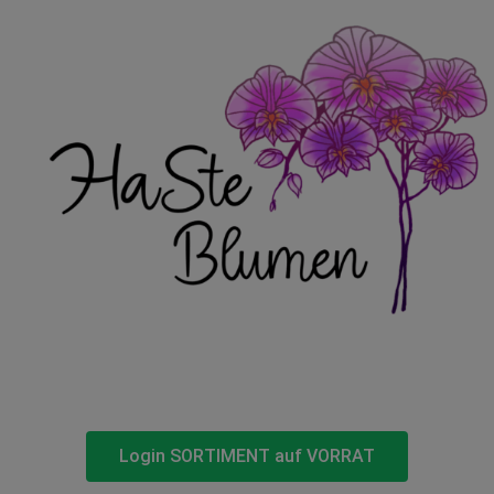
Login SORTIMENT auf VORRAT