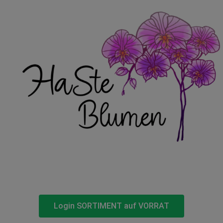
Login SORTIMENT auf VORRAT