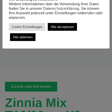
Weitere Informationen über die Verwendung Ihrer Daten
finden Sie in unserer
Datenschutzerklärung
. Sie können
Ihre Auswahl jederzeit unter Einstellungen widerrufen oder
anpassen.
Cookie Einstellungen
Alle akzeptieren
Alle ablehnen
Zurück zum Sortiment
Zinnia Mix