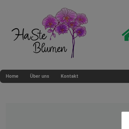
Home
Über uns
Kontakt