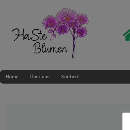
Home
Über uns
Kontakt