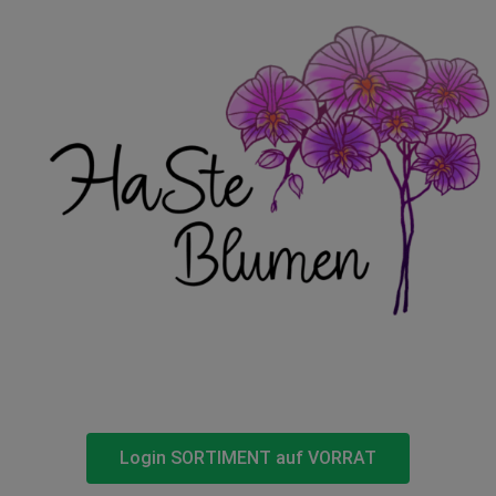
Login SORTIMENT auf VORRAT