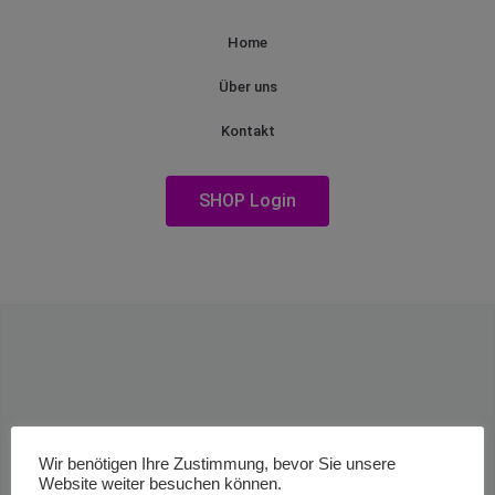
Home
Über uns
Kontakt
SHOP Login
Wir benötigen Ihre Zustimmung, bevor Sie unsere
Website weiter besuchen können.