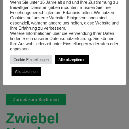
Wenn Sie unter 16 Jahre alt sind und Ihre Zustimmung zu
freiwilligen Diensten geben möchten, müssen Sie Ihre
Erziehungsberechtigten um Erlaubnis bitten. Wir nutzen
Cookies auf unserer Website. Einige von ihnen sind
essenziell, während andere uns helfen, diese Website und
Ihre Erfahrung zu verbessern.
Weitere Informationen über die Verwendung Ihrer Daten
finden Sie in unserer
Datenschutzerklärung
. Sie können
Ihre Auswahl jederzeit unter Einstellungen widerrufen oder
anpassen.
Cookie Einstellungen
Alle akzeptieren
Alle ablehnen
Zurück zum Sortiment
Zwiebel