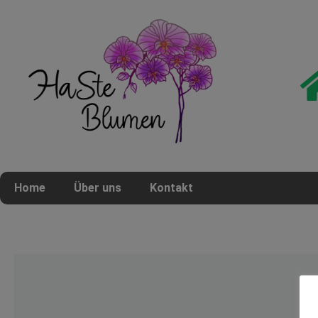
Home
Über uns
Kontakt