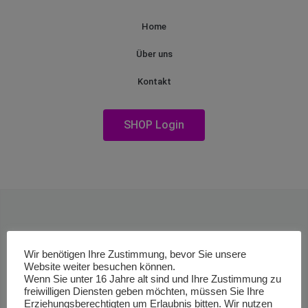
Home
Über uns
Kontakt
SHOP Login
Wir benötigen Ihre Zustimmung, bevor Sie unsere
Website weiter besuchen können.
Wenn Sie unter 16 Jahre alt sind und Ihre Zustimmung zu
freiwilligen Diensten geben möchten, müssen Sie Ihre
Erziehungsberechtigten um Erlaubnis bitten. Wir nutzen