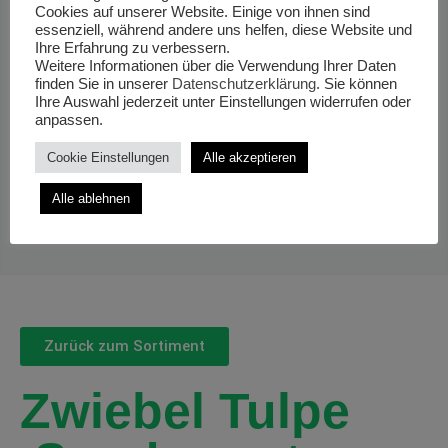
Cookies auf unserer Website. Einige von ihnen sind
essenziell, während andere uns helfen, diese Website und
Ihre Erfahrung zu verbessern.
Weitere Informationen über die Verwendung Ihrer Daten
finden Sie in unserer
Datenschutzerklärung
. Sie können
Ihre Auswahl jederzeit unter Einstellungen widerrufen oder
anpassen.
Cookie Einstellungen
Alle akzeptieren
Alle ablehnen
Zurück zum Sortiment
Zwiebel Tulpe