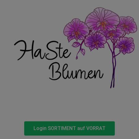
Login SORTIMENT auf VORRAT